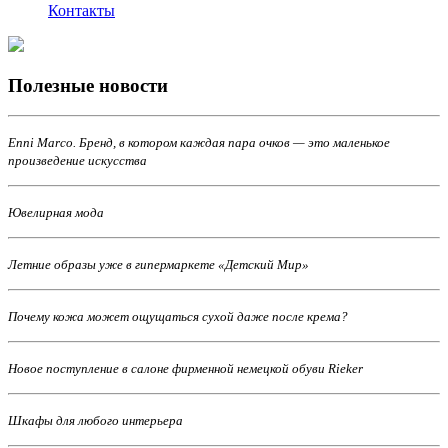
Контакты
Полезные новости
Enni Marco. Бренд, в котором каждая пара очков — это маленькое
произведение искусства
Ювелирная мода
Летние образы уже в гипермаркете «Детский Мир»
Почему кожа может ощущаться сухой даже после крема?
Новое поступление в салоне фирменной немецкой обуви Riеker
Шкафы для любого интерьера