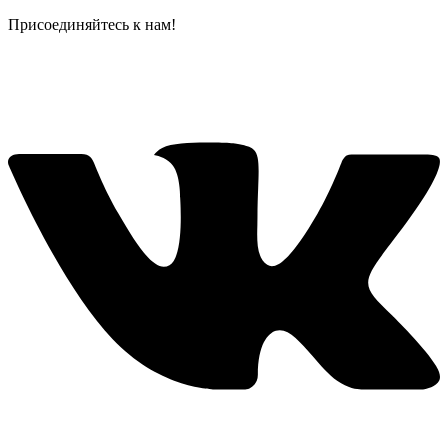
Присоединяйтесь к нам!